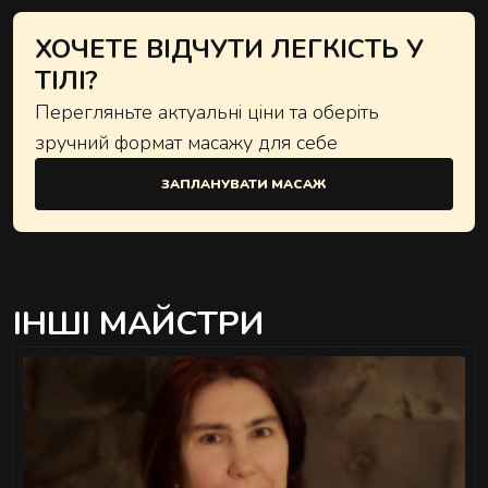
ХОЧЕТЕ ВІДЧУТИ ЛЕГКІСТЬ У
ТІЛІ?
Перегляньте актуальні ціни та оберіть
зручний формат масажу для себе
ЗАПЛАНУВАТИ МАСАЖ
ІНШІ МАЙСТРИ
">