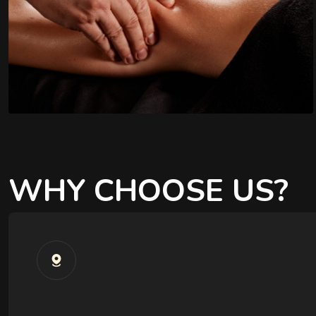
WHY CHOOSE US?