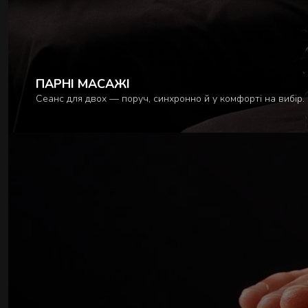
ПАРНІ МАСАЖІ
Сеанс для двох — поруч, синхронно й у комфорті на вибір.