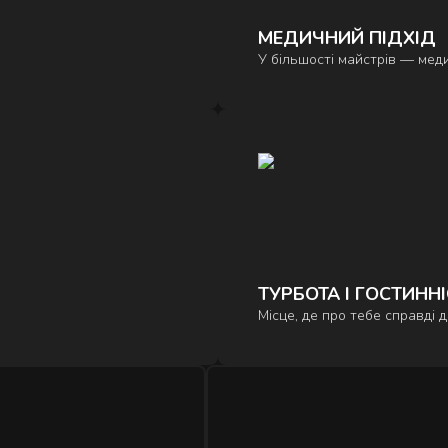
МЕДИЧНИЙ ПІДХІД
У більшості майстрів — меди
ТУРБОТА І ГОСТИНН
Місце, де про тебе справді 