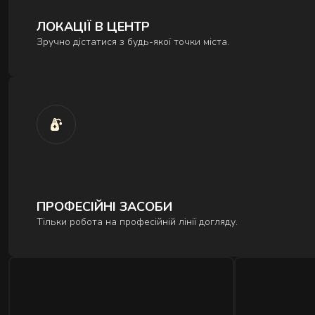
ЛОКАЦІЇ В ЦЕНТР
Зручно дістатися з будь-якої точки міста.
ПРОФЕСІЙНІ ЗАСОБИ
Тільки робота на професійній лінії догляду.