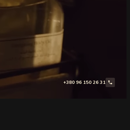
PPLICATION
+380 96 150 26 31