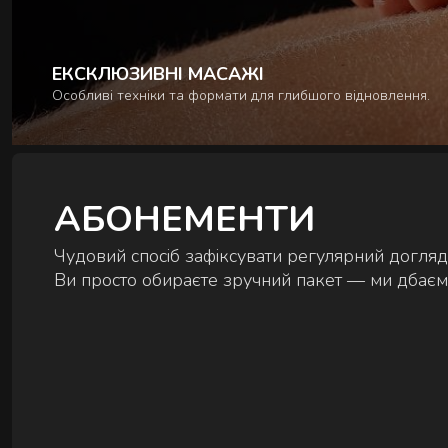
ЕКСКЛЮЗИВНІ МАСАЖІ
Особливі техніки та формати для глибшого відновлення.
АБОНЕМЕНТИ
Чудовий спосіб зафіксувати регулярний догляд 
Ви просто обираєте зручний пакет — ми дбаєм