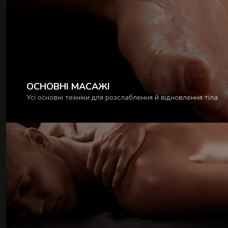
ОСНОВНІ МАСАЖІ
Усі основні техніки для розслаблення й відновлення тіла.