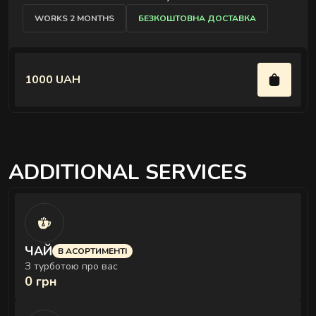
WORKS 2 MONTHS
БЕЗКОШТОВНА ДОСТАВКА
1000 UAH
ADDITIONAL SERVICES
ЧАЙ
В АСОРТИМЕНТІ
З турботою про вас
0 грн