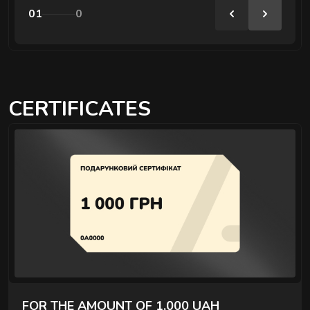
01
0
CERTIFICATES
FOR THE AMOUNT OF 1,000 UAH