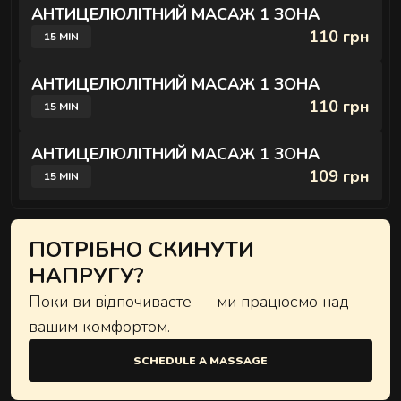
АНТИЦЕЛЮЛІТНИЙ МАСАЖ 1 ЗОНА
110 грн
15 MIN
АНТИЦЕЛЮЛІТНИЙ МАСАЖ 1 ЗОНА
110 грн
15 MIN
АНТИЦЕЛЮЛІТНИЙ МАСАЖ 1 ЗОНА
109 грн
15 MIN
ПОТРІБНО СКИНУТИ
НАПРУГУ?
Поки ви відпочиваєте — ми працюємо над
вашим комфортом.
SCHEDULE A MASSAGE