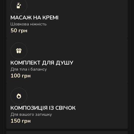
МАСАЖ НА КРЕМІ
Шовкова ніжність
50 грн
КОМПЛЕКТ ДЛЯ ДУШУ
Для тіла і балансу
100 грн
КОМПОЗИЦІЯ ІЗ СВІЧОК
Для вашого затишку
150 грн