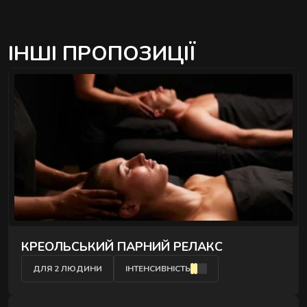
ІНШІ ПРОПОЗИЦІЇ
КРЕОЛЬСЬКИЙ ПАРНИЙ РЕЛАКС
ДЛЯ 2 ЛЮДИНИ
ІНТЕНСИВНІСТЬ