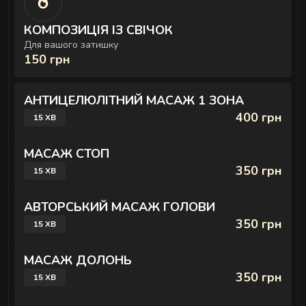
КОМПОЗИЦІЯ ІЗ СВІЧОК
Для вашого затишку
150 грн
АНТИЦЕЛЮЛІТНИЙ МАСАЖ 1 ЗОНА
400 грн
15 ХВ
МАСАЖ СТОП
350 грн
15 ХВ
АВТОРСЬКИЙ МАСАЖ ГОЛОВИ
350 грн
15 ХВ
МАСАЖ ДОЛОНЬ
350 грн
15 ХВ