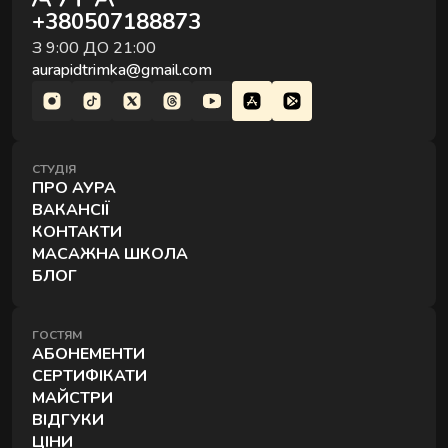
+380507188873
З 9:00 ДО 21:00
aurapidtrimka@gmail.com
СТУДІЯ
ПРО АУРА
ВАКАНСІЇ
КОНТАКТИ
МАСАЖНА ШКОЛА
БЛОГ
ГОСТЯМ
АБОНЕМЕНТИ
СЕРТИФІКАТИ
МАЙСТРИ
ВІДГУКИ
ЦІНИ