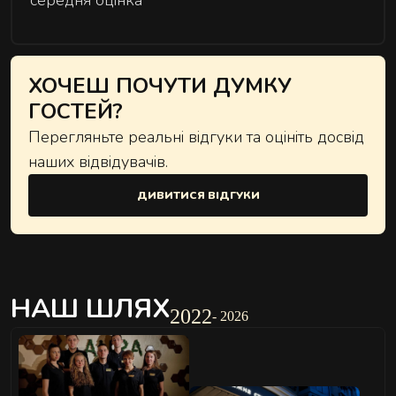
ХОЧЕШ ПОЧУТИ ДУМКУ
ГОСТЕЙ?
Перегляньте реальні відгуки та оцініть досвід
наших відвідувачів.
ДИВИТИСЯ ВІДГУКИ
НАШ ШЛЯХ
2022
- 2026