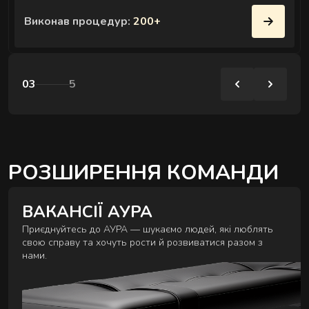
Виконав процедур:
200+
03
5
РОЗШИРЕННЯ КОМАНДИ
ВАКАНСІЇ АУРА
Приєднуйтесь до АУРА — шукаємо людей, які люблять
свою справу та хочуть рости й розвиватися разом з
нами.