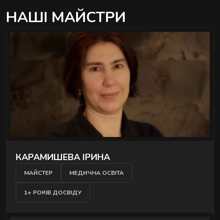
НАШІ МАЙСТРИ
">
КАРАМИШЕВА ІРИНА
МАЙСТЕР
МЕДИЧНА ОСВІТА
1+ РОКІВ ДОСВІДУ