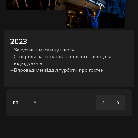
2023
Запустили масажну школу
Створили застосунок та онлайн-запис для
відвідувачів
Впровадили відділ турботи про гостей
02
5