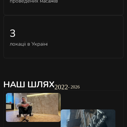
проведених масажів
3
локації в Україні
НАШ ШЛЯХ
2022
- 2026