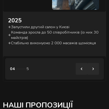
2025
Запустили другий салон у Києві
Команда зросла до 50 співробітників (із них 30
майстрів)
Стабільно виконуємо 2 000 масажів щомісяця
04
5
НАШІ ПРОПОЗИЦІЇ