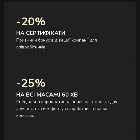
-20%
НА СЕРТИФІКАТИ
Приємний бонус від вашої компанії для
співробітників.
-25%
НА ВСІ МАСАЖІ 60 ХВ
Спеціальна корпоративна знижка, створена для
зручності та комфорту співробітників вашої
компанії.