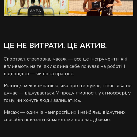
ЦЕ НЕ ВИТРАТИ. ЦЕ АКТИВ.
Спортзал, страховка, масаж — все це інструменти, які
впливають на те, як людина себе почуває на роботі. І
відповідно — як вона працює.
Різниця між компанією, яка про це думає, і тією, яка не
думає — відчувається. У продуктивності, у атмосфері, у
тому, чи хочуть люди залишатись.
Масаж — один із найпростіших і найбільш відчутних
способів показати команді: ми про вас дбаємо.