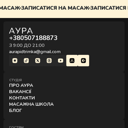
САЖ
ЗАПИСАТИСЯ НА МАСАЖ
ЗАПИСАТИСЯ НА 
+380507188873
З 9:00 ДО 21:00
aurapidtrimka@gmail.com
СТУДІЯ
ПРО АУРА
ВАКАНСІЇ
КОНТАКТИ
МАСАЖНА ШКОЛА
БЛОГ
ГОСТЯМ