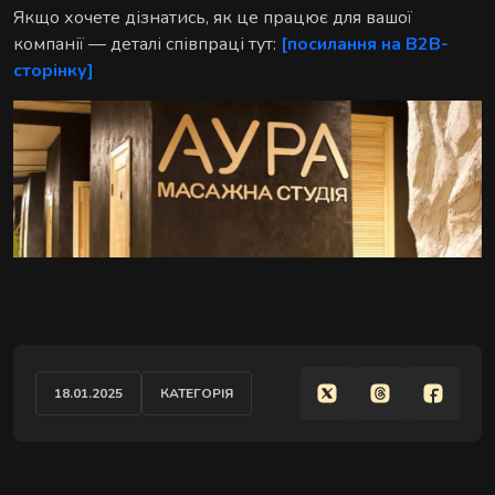
Якщо хочете дізнатись, як це працює для вашої
компанії — деталі співпраці тут:
[посилання на B2B-
сторінку]
18.01.2025
КАТЕГОРІЯ