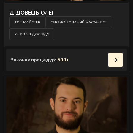
ДІДОВЕЦЬ ОЛЕГ
ТОП МАЙСТЕР
СЕРТИФІКОВАНИЙ МАСАЖИСТ
2+ РОКІВ ДОСВІДУ
Виконав процедур:
500+
" />