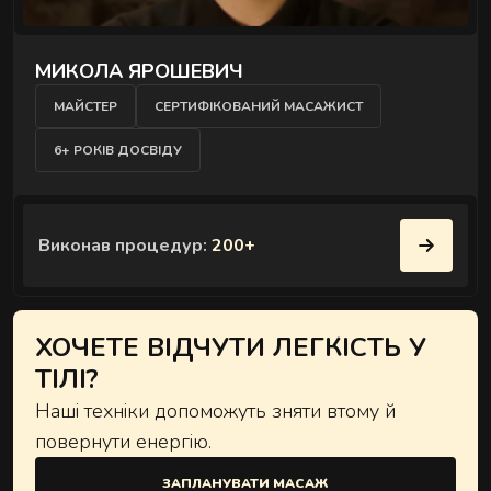
МИКОЛА ЯРОШЕВИЧ
МАЙСТЕР
СЕРТИФІКОВАНИЙ МАСАЖИСТ
6+ РОКІВ ДОСВІДУ
Виконав процедур:
200+
ХОЧЕТЕ ВІДЧУТИ ЛЕГКІСТЬ У
ТІЛІ?
Наші техніки допоможуть зняти втому й
повернути енергію.
ЗАПЛАНУВАТИ МАСАЖ