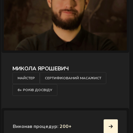
ДОЛГОВА КСЕНІЯ
МАЙСТЕР
Виконав процедур:
200+