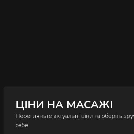
ЦІНИ НА МАСАЖІ
Перегляньте актуальні ціни та оберіть з
себе