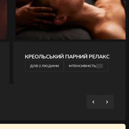
" />
КРЕОЛЬСЬКИЙ ПАРНИЙ РЕЛАКС
ДЛЯ 2 ЛЮДИНИ
ІНТЕНСИВНІСТЬ