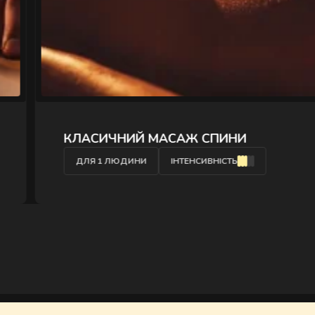
" />
КЛАСИЧНИЙ МАСАЖ СПИНИ
ДЛЯ 1 ЛЮДИНИ
ІНТЕНСИВНІСТЬ