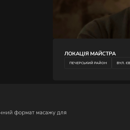
ЛОКАЦІЯ МАЙСТРА
ПЕЧЕРСЬКИЙ РАЙОН
ВУЛ. Є
ручний формат масажу для