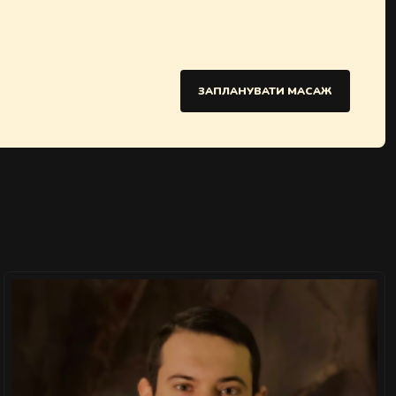
ЗАПЛАНУВАТИ МАСАЖ
">