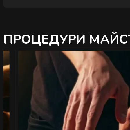
ПРОЦЕДУРИ МАЙС