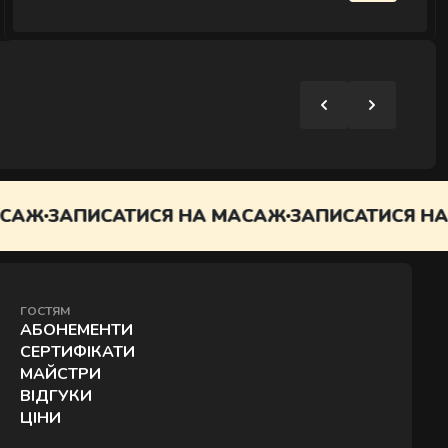
ИСАТИСЯ НА МАСАЖ
ЗАПИСАТИСЯ НА МАСАЖ
ГОСТЯМ
АБОНЕМЕНТИ
СЕРТИФІКАТИ
МАЙСТРИ
ВІДГУКИ
ЦІНИ