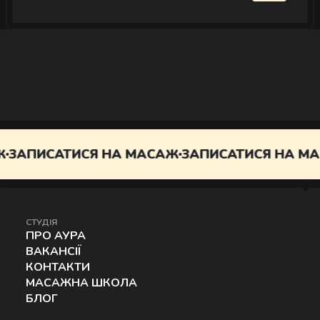
ТИСЯ НА МАСАЖ
ЗАПИСАТИСЯ НА МАСАЖ
ЗАП
СТУДІЯ
ПРО АУРА
ВАКАНСІЇ
КОНТАКТИ
МАСАЖНА ШКОЛА
БЛОГ