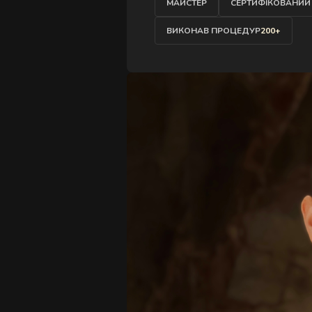
Д
МАЙСТЕР
СЕРТИФІКОВАНИЙ
ВИКОНАВ ПРОЦЕДУР
200+