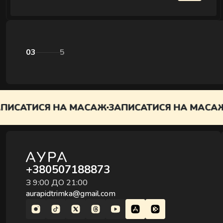
04
5
Я НА МАСАЖ
ЗАПИСАТИСЯ НА МАСАЖ
ЗАПИСА
+380507188873
З 9:00 ДО 21:00
aurapidtrimka@gmail.com