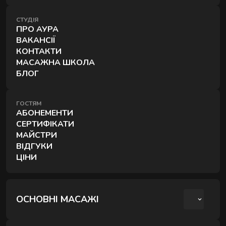
СТУДІЯ
ПРО АУРА
ВАКАНСІЇ
КОНТАКТИ
МАСАЖНА ШКОЛА
БЛОГ
ГОСТЯМ
АБОНЕМЕНТИ
СЕРТИФІКАТИ
МАЙСТРИ
ВІДГУКИ
ЦІНИ
ОСНОВНІ МАСАЖІ
КЛАСИЧНИЙ МАСАЖ