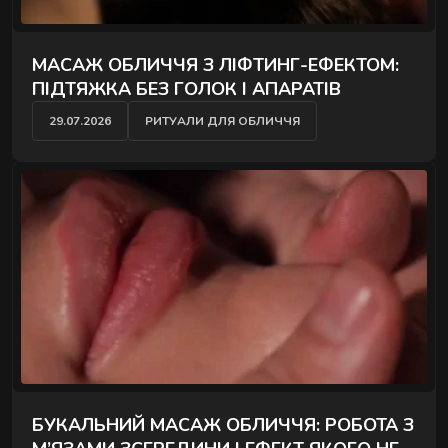
МАСАЖ ОБЛИЧЧЯ З ЛІФТИНГ-ЕФЕКТОМ:
ПІДТЯЖКА БЕЗ ГОЛОК І АПАРАТІВ
29.07.2026
РИТУАЛИ ДЛЯ ОБЛИЧЧЯ
БУКАЛЬНИЙ МАСАЖ ОБЛИЧЧЯ: РОБОТА З