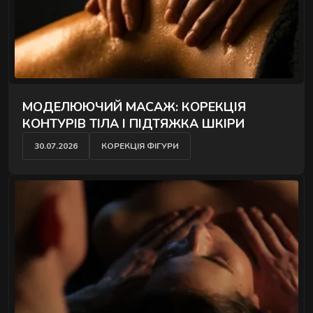
МОДЕЛЮЮЧИЙ МАСАЖ: КОРЕКЦІЯ
КОНТУРІВ ТІЛА І ПІДТЯЖКА ШКІРИ
30.07.2026
КОРЕКЦІЯ ФІГУРИ