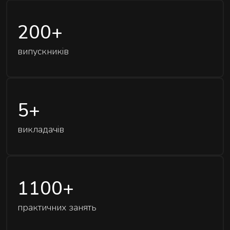
200
+
випускників
5
+
викладачів
1100
+
практичних занять