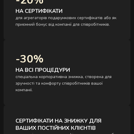
-20%
НА СЕРТИФІКАТИ
для агрегаторів подарункових сертифікатів або як
приємний бонус від компанії для співробітників.
-30%
НА ВСІ ПРОЦЕДУРИ
спеціальна корпоративна знижка, створена для
зручності та комфорту співробітників вашої
компанії.
СЕРТИФІКАТИ НА ЗНИЖКУ ДЛЯ
ВАШИХ ПОСТІЙНИХ КЛІЄНТІВ