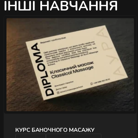
ІНШІ НАВЧАННЯ
">
КУРС БАНОЧНОГО МАСАЖУ