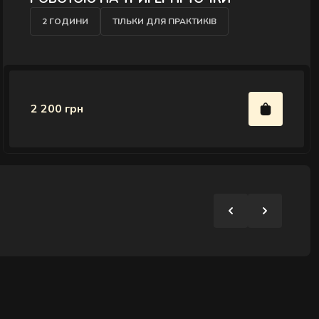
2 ГОДИНИ
ТІЛЬКИ ДЛЯ ПРАКТИКІВ
2 200 грн