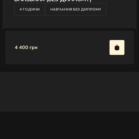
4 ГОДИНИ
НАВЧАННЯ БЕЗ ДИПЛОМУ
4 400 грн