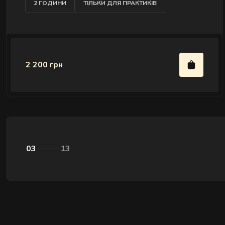
2 ГОДИНИ
ТІЛЬКИ ДЛЯ ПРАКТИКІВ
2 200 грн
03
13