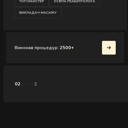
ТОП МАЙСТЕР
ОСВІТА РЕАБІЛІТОЛОГА
ВИКЛАДАЧ МАСАЖУ
Виконав процедур:
2500+
02
2