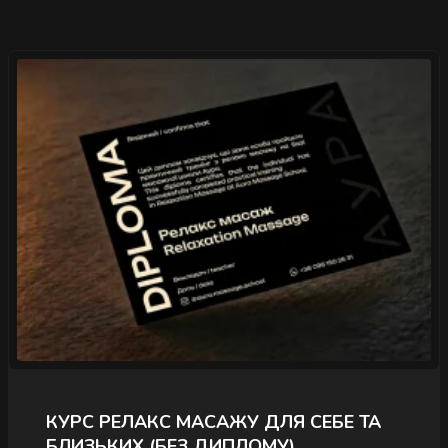
">
КУРС РЕЛАКС МАСАЖУ ДЛЯ СЕБЕ ТА
БЛИЗЬКИХ (БЕЗ ДИПЛОМУ)