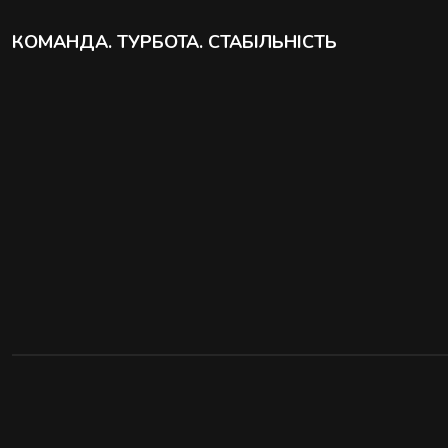
КОМАНДА. ТУРБОТА. СТАБІЛЬНІСТЬ