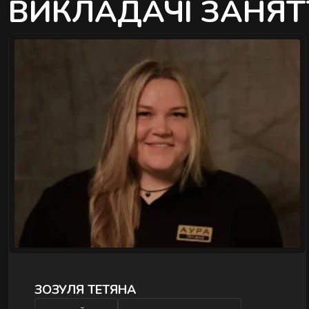
ВИКЛАДАЧІ ЗАНЯТ
">
ЗОЗУЛЯ ТЕТЯНА