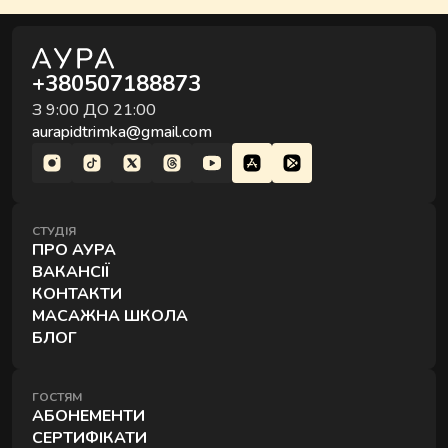
+380507188873
З 9:00 ДО 21:00
aurapidtrimka@gmail.com
СТУДІЯ
ПРО АУРА
ВАКАНСІЇ
КОНТАКТИ
МАСАЖНА ШКОЛА
БЛОГ
ГОСТЯМ
АБОНЕМЕНТИ
СЕРТИФІКАТИ