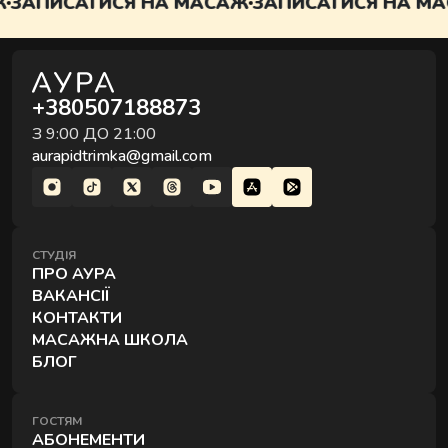
АПИСАТИСЯ НА МАСАЖ
ЗАПИСАТИСЯ НА МАС
+380507188873
З 9:00 ДО 21:00
aurapidtrimka@gmail.com
СТУДІЯ
ПРО АУРА
ВАКАНСІЇ
КОНТАКТИ
МАСАЖНА ШКОЛА
БЛОГ
ГОСТЯМ
АБОНЕМЕНТИ