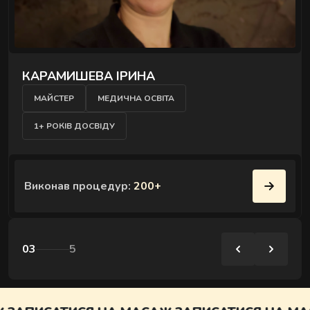
КАРАМИШЕВА ІРИНА
МАЙСТЕР
МЕДИЧНА ОСВІТА
1+ РОКІВ ДОСВІДУ
Виконав процедур:
200+
03
5