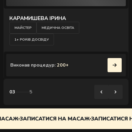
КАРАМИШЕВА ІРИНА
МАЙСТЕР
МЕДИЧНА ОСВІТА
1+ РОКІВ ДОСВІДУ
Виконав процедур:
200+
03
5
АСАЖ
ЗАПИСАТИСЯ НА МАСАЖ
ЗАПИСАТИСЯ Н