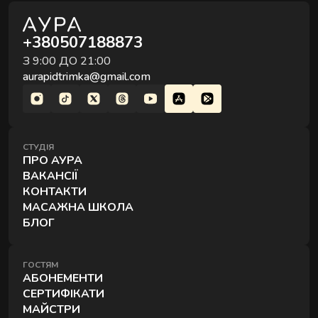
+380507188873
З 9:00 ДО 21:00
aurapidtrimka@gmail.com
СТУДІЯ
ПРО АУРА
ВАКАНСІЇ
КОНТАКТИ
МАСАЖНА ШКОЛА
БЛОГ
ГОСТЯМ
АБОНЕМЕНТИ
СЕРТИФІКАТИ
МАЙСТРИ