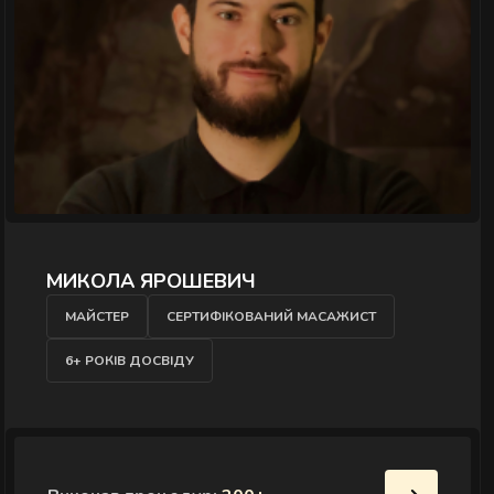
МИКОЛА ЯРОШЕВИЧ
Д
МАЙСТЕР
СЕРТИФІКОВАНИЙ МАСАЖИСТ
6+ РОКІВ ДОСВІДУ