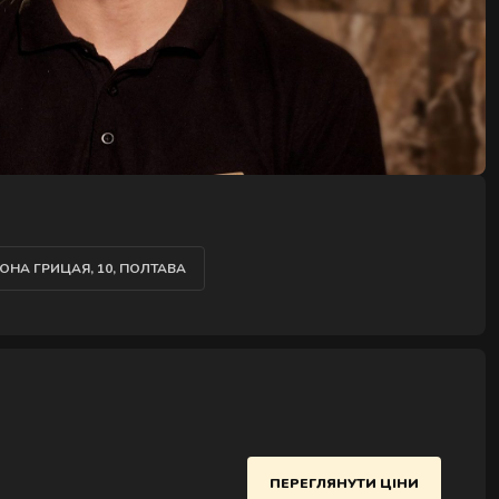
ТОНА ГРИЦАЯ, 10, ПОЛТАВА
ПЕРЕГЛЯНУТИ ЦІНИ