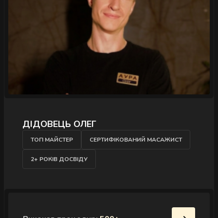
ДІДОВЕЦЬ ОЛЕГ
ТОП МАЙСТЕР
СЕРТИФІКОВАНИЙ МАСАЖИСТ
2+ РОКІВ ДОСВІДУ