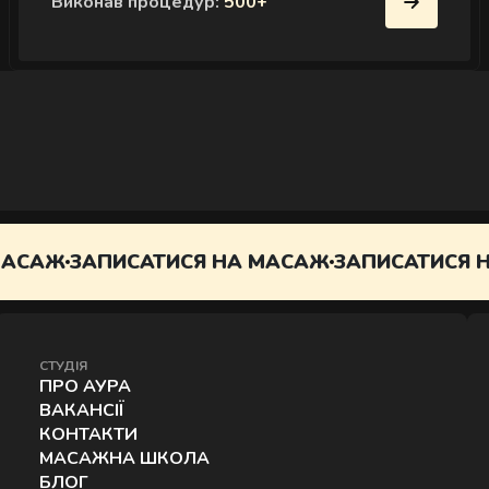
Виконав процедур:
500+
ИСАТИСЯ НА МАСАЖ
ЗАПИСАТИСЯ НА МАСАЖ
СТУДІЯ
ПРО АУРА
ВАКАНСІЇ
КОНТАКТИ
МАСАЖНА ШКОЛА
БЛОГ