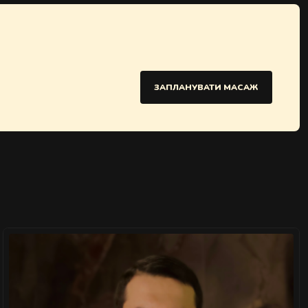
ЗАПЛАНУВАТИ МАСАЖ
">