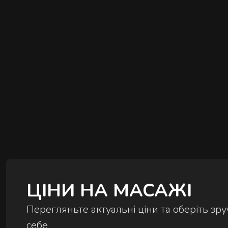
ЦІНИ НА МАСАЖІ
Перегляньте актуальні ціни та оберіть з
себе