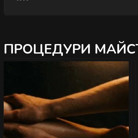
ПРОЦЕДУРИ МАЙС