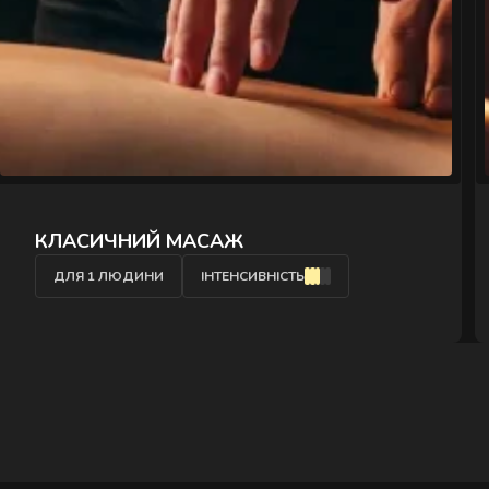
" />
КЛАСИЧНИЙ МАСАЖ СПИНИ
ДЛЯ 1 ЛЮДИНИ
ІНТЕНСИВНІСТЬ