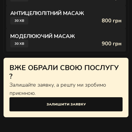
АНТИЦЕЛЮЛІТНИЙ МАСАЖ
800 грн
30 ХВ
МОДЕЛЮЮЧИЙ МАСАЖ
900 грн
30 ХВ
ВЖЕ ОБРАЛИ СВОЮ ПОСЛУГУ
?
Залишайте заявку, а решту ми зробимо
приємною.
ЗАЛИШИТИ ЗАЯВКУ