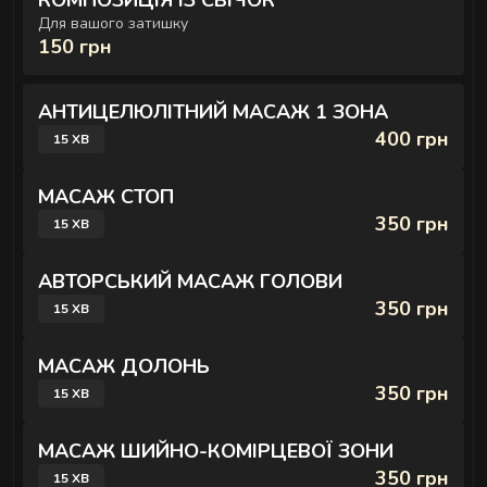
КОМПОЗИЦІЯ ІЗ СВІЧОК
Для вашого затишку
150 грн
АНТИЦЕЛЮЛІТНИЙ МАСАЖ 1 ЗОНА
400 грн
15 ХВ
МАСАЖ СТОП
350 грн
15 ХВ
АВТОРСЬКИЙ МАСАЖ ГОЛОВИ
350 грн
15 ХВ
МАСАЖ ДОЛОНЬ
350 грн
15 ХВ
МАСАЖ ШИЙНО-КОМІРЦЕВОЇ ЗОНИ
350 грн
15 ХВ