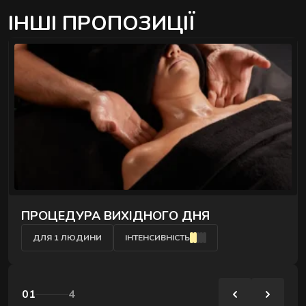
ІНШІ ПРОПОЗИЦІЇ
ПРОЦЕДУРА ВИХІДНОГО ДНЯ
ДЛЯ 1 ЛЮДИНИ
ІНТЕНСИВНІСТЬ
01
4