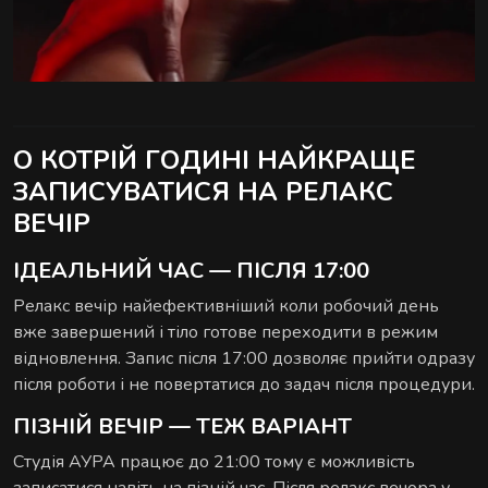
О КОТРІЙ ГОДИНІ НАЙКРАЩЕ
ЗАПИСУВАТИСЯ НА РЕЛАКС
ВЕЧІР
ІДЕАЛЬНИЙ ЧАС — ПІСЛЯ 17:00
Релакс вечір найефективніший коли робочий день
вже завершений і тіло готове переходити в режим
відновлення. Запис після 17:00 дозволяє прийти одразу
після роботи і не повертатися до задач після процедури.
ПІЗНІЙ ВЕЧІР — ТЕЖ ВАРІАНТ
Студія АУРА працює до 21:00 тому є можливість