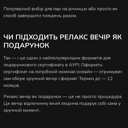
Популярний вибір для пар на річницю або просто як
спосіб завершити тиждень разом.
ЧИ ПІДХОДИТЬ РЕЛАКС ВЕЧІР ЯК
ПОДАРУНОК
Так — і це один з найпопулярніших форматів для
подарункового сертифікату в АУРІ. Оформіть
сертифікат на потрібний номінал онлайн — отримувач
сам обере зручний вечір і формат. Термін дії — 12
місяців.
Релакс вечір як подарунок — це не просто процедура.
Це вечір відпочинку який людина подарує собі сама у
зручний момент.