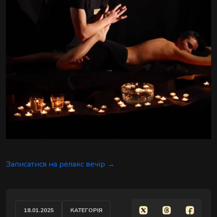
Записатися на релакс вечір →
18.01.2025
КАТЕГОРІЯ