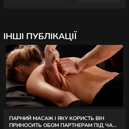
ІНШІ ПУБЛІКАЦІЇ
ПАРНИЙ МАСАЖ І ЯКУ КОРИСТЬ ВІН
ПРИНОСИТЬ ОБОМ ПАРТНЕРАМ ПІД ЧАС