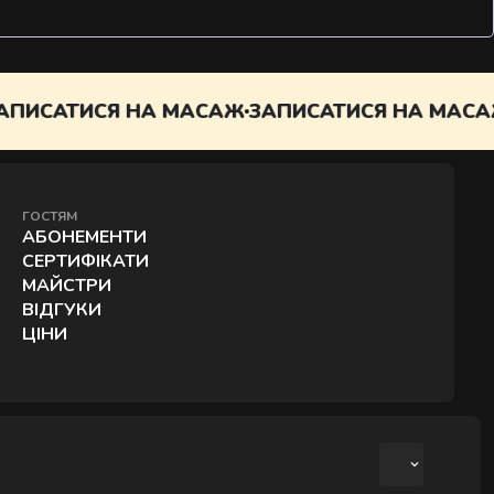
ОДАТОК
ПИСАТИСЯ НА МАСАЖ
ЗАПИСАТИСЯ НА МАСАЖ
ГОСТЯМ
АБОНЕМЕНТИ
СЕРТИФІКАТИ
МАЙСТРИ
ВІДГУКИ
ЦІНИ