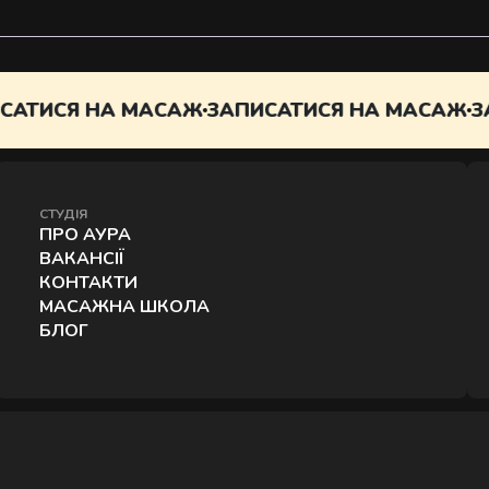
Д
АТИСЯ НА МАСАЖ
ЗАПИСАТИСЯ НА МАСАЖ
ЗА
СТУДІЯ
ПРО АУРА
ВАКАНСІЇ
КОНТАКТИ
МАСАЖНА ШКОЛА
БЛОГ