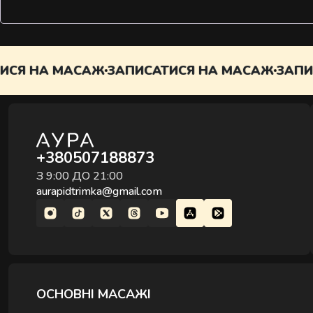
СЯ НА МАСАЖ
ЗАПИСАТИСЯ НА МАСАЖ
ЗАПИС
+380507188873
З 9:00 ДО 21:00
aurapidtrimka@gmail.com
ОСНОВНІ МАСАЖІ