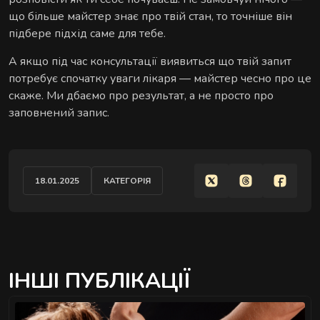
що більше майстер знає про твій стан, то точніше він
підбере підхід саме для тебе.
А якщо під час консультації виявиться що твій запит
потребує спочатку уваги лікаря — майстер чесно про це
скаже. Ми дбаємо про результат, а не просто про
заповнений запис.
18.01.2025
КАТЕГОРІЯ
ІНШІ ПУБЛІКАЦІЇ