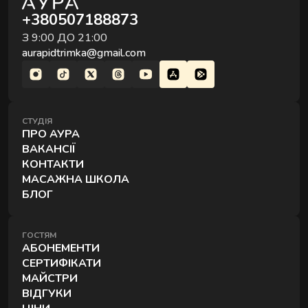
+380507188873
З 9:00 ДО 21:00
aurapidtrimka@gmail.com
СТУДІЯ
ПРО АУРА
ВАКАНСІЇ
КОНТАКТИ
МАСАЖНА ШКОЛА
БЛОГ
ГОСТЯМ
АБОНЕМЕНТИ
СЕРТИФІКАТИ
МАЙСТРИ
ВІДГУКИ