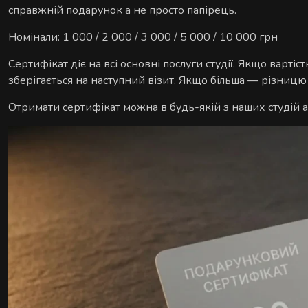
справжній подарунок а не просто папірець.
Номінали: 1 000 / 2 000 / 3 000 / 5 000 / 10 000 грн
Сертифікат діє на всі основні послуги студії. Якщо варт
зберігається на наступний візит. Якщо більша — різниц
Отримати сертифікат можна в будь-якій з наших студій 