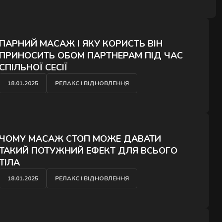
ОДАТОК
ПАРНИЙ МАСАЖ І ЯКУ КОРИСТЬ ВІН
ПРИНОСИТЬ ОБОМ ПАРТНЕРАМ ПІД ЧАС
СПІЛЬНОЇ СЕСІЇ
18.01.2025
РЕЛАКС І ВІДНОВЛЕННЯ
ЧОМУ МАСАЖ СТОП МОЖЕ ДАВАТИ
ТАКИЙ ПОТУЖНИЙ ЕФЕКТ ДЛЯ ВСЬОГО
ТІЛА
18.01.2025
РЕЛАКС І ВІДНОВЛЕННЯ