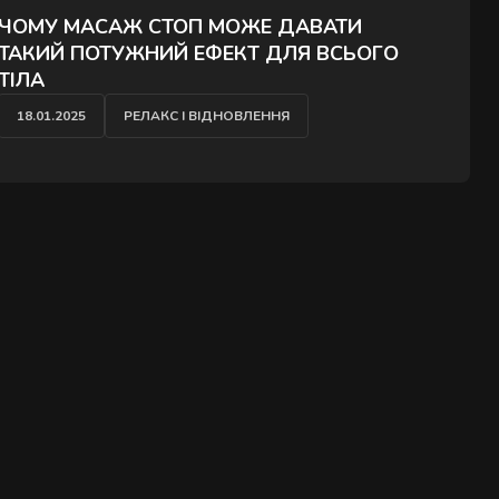
ЧОМУ МАСАЖ СТОП МОЖЕ ДАВАТИ
ТАКИЙ ПОТУЖНИЙ ЕФЕКТ ДЛЯ ВСЬОГО
ТІЛА
18.01.2025
РЕЛАКС І ВІДНОВЛЕННЯ