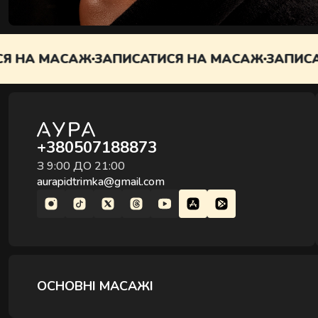
 НА МАСАЖ
ЗАПИСАТИСЯ НА МАСАЖ
ЗАПИСАТ
+380507188873
З 9:00 ДО 21:00
aurapidtrimka@gmail.com
ОСНОВНІ МАСАЖІ