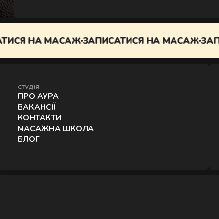
Д
ИСЯ НА МАСАЖ
ЗАПИСАТИСЯ НА МАСАЖ
ЗАПИ
СТУДІЯ
ПРО АУРА
ВАКАНСІЇ
КОНТАКТИ
МАСАЖНА ШКОЛА
БЛОГ