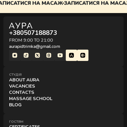
ПИСАТИСЯ НА МАСАЖ
ЗАПИСАТИСЯ НА МАСАЖ
+380507188873
FROM 9:00 TO 21:00
aurapidtrimka@gmail.com
СТУДІЯ
ABOUT AURA
VACANCIES
CONTACTS
MASSAGE SCHOOL
BLOG
ГОСТЯМ
CERTIFICATES